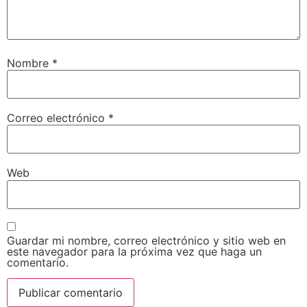
Nombre
*
Correo electrónico
*
Web
Guardar mi nombre, correo electrónico y sitio web en
este navegador para la próxima vez que haga un
comentario.