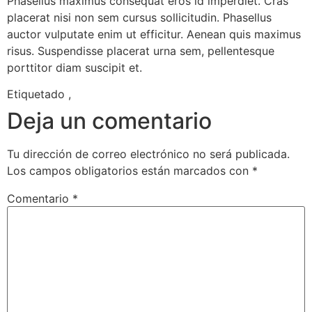
Phasellus maximus consequat eros id imperdiet. Cras
placerat nisi non sem cursus sollicitudin. Phasellus
auctor vulputate enim ut efficitur. Aenean quis maximus
risus. Suspendisse placerat urna sem, pellentesque
porttitor diam suscipit et.
Etiquetado
,
Deja un comentario
Tu dirección de correo electrónico no será publicada.
Los campos obligatorios están marcados con
*
Comentario
*