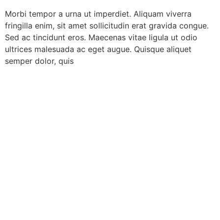
Morbi tempor a urna ut imperdiet. Aliquam viverra
fringilla enim, sit amet sollicitudin erat gravida congue.
Sed ac tincidunt eros. Maecenas vitae ligula ut odio
ultrices malesuada ac eget augue. Quisque aliquet
semper dolor, quis